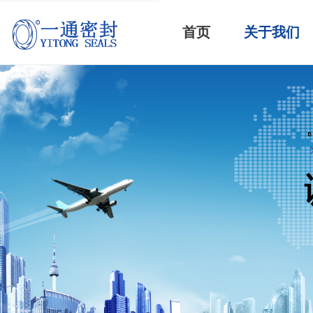
首页
关于我们