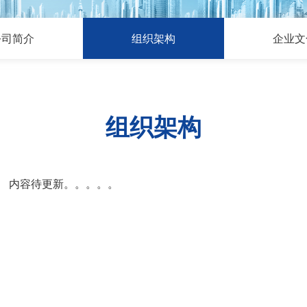
公司简介
组织架构
企业文
组织架构
内容待更新。。。。。