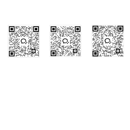
行政咨询
销售咨询
售后咨询