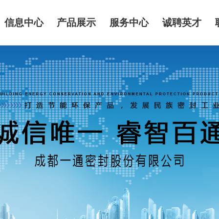
信息中心
产品展示
服务中心
诚聘英才