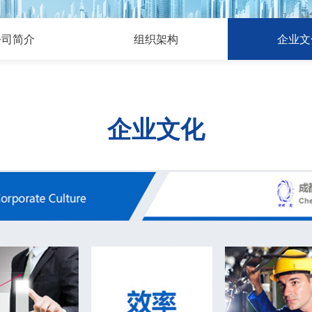
公司简介
组织架构
企业文
企业文化