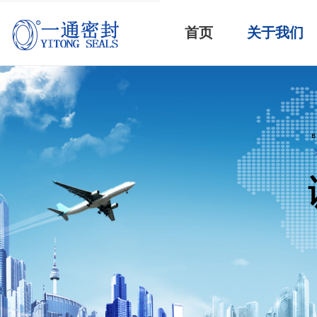
首页
关于我们