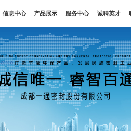
信息中心
产品展示
服务中心
诚聘英才