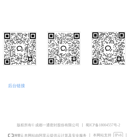
公司销售部传真：028-84846474
行政咨询
销售咨询
售后咨询
后台链接
蜀ICP备18004557号-2
版权所有© 成都一通密封股份有限公司
本网站支持
IPv6
本网站由阿里云提供云计算及安全服务