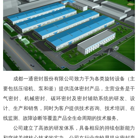
成都一通密封股份有限公司致力于为各类旋转设备（主
要包括压缩机、泵和釜）提供流体密封产品，主营业务是干
气密封、机械密封、碳环密封及密封辅助系统的研发、设
计、生产和销售，同时为客户提供技术咨询、技术培训、在
线监测、故障诊断等覆盖产品全生命周期的技术服务。
公司建立了高效的研发体系，具备相应的持续创新能力
和突破关键核心技术的实力。公司在行业内较早提出密封产