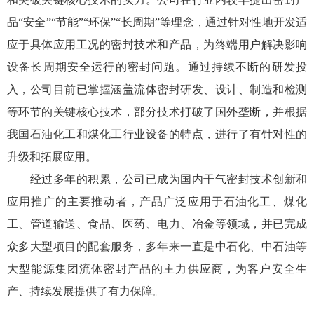
品“安全”“节能”“环保”“长周期”等理念，通过针对性地开发适
应于具体应用工况的密封技术和产品，为终端用户解决影响
设备长周期安全运行的密封问题。通过持续不断的研发投
入，公司目前已掌握涵盖流体密封研发、设计、制造和检测
等环节的关键核心技术，部分技术打破了国外垄断，并根据
我国石油化工和煤化工行业设备的特点，进行了有针对性的
升级和拓展应用。
经过多年的积累，公司已成为国内干气密封技术创新和
应用推广的主要推动者，产品广泛应用于石油化工、煤化
工、管道输送、食品、医药、电力、冶金等领域，并已完成
众多大型项目的配套服务，多年来一直是中石化、中石油等
大型能源集团流体密封产品的主力供应商，为客户安全生
产、持续发展提供了有力保障。