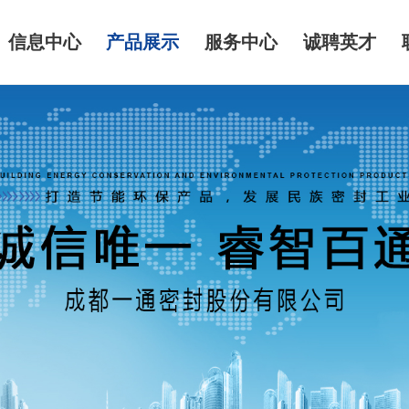
信息中心
产品展示
服务中心
诚聘英才