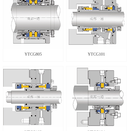
YTCG805
YTCG101